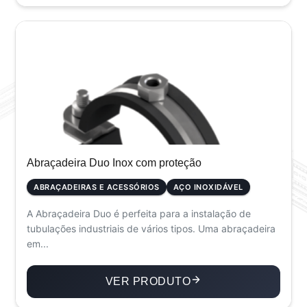
Abraçadeira Duo Inox com proteção
ABRAÇADEIRAS E ACESSÓRIOS
AÇO INOXIDÁVEL
A Abraçadeira Duo é perfeita para a instalação de
tubulações industriais de vários tipos. Uma abraçadeira
em...
VER PRODUTO