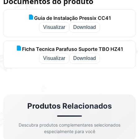
Documentos do produto
Guia de Instalação Pressix CC41
Visualizar
Download
Ficha Tecnica Parafuso Suporte TBO HZ41
Visualizar
Download
Produtos Relacionados
Descubra produtos complementares selecionados
especialmente para você