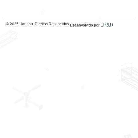
© 2025 Hartbau. Direitos Reservados.
LP&R
Desenvolvido por