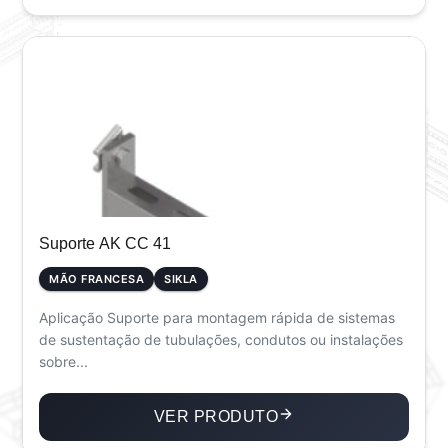
Suporte AK CC 41
MÃO FRANCESA
SIKLA
Aplicação Suporte para montagem rápida de sistemas
de sustentação de tubulações, condutos ou instalações
sobre...
VER PRODUTO