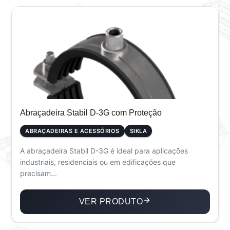
Abraçadeira Stabil D-3G com Proteção
ABRAÇADEIRAS E ACESSÓRIOS
SIKLA
A abraçadeira Stabil D-3G é ideal para aplicações
industriais, residenciais ou em edificações que
precisam...
VER PRODUTO