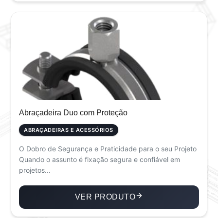
Abraçadeira Duo com Proteção
ABRAÇADEIRAS E ACESSÓRIOS
O Dobro de Segurança e Praticidade para o seu Projeto
Quando o assunto é fixação segura e confiável em
projetos...
VER PRODUTO