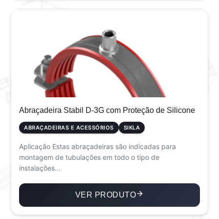
Abraçadeira Stabil D-3G com Proteção de Silicone
ABRAÇADEIRAS E ACESSÓRIOS
SIKLA
Aplicação Estas abraçadeiras são indicadas para
montagem de tubulações em todo o tipo de
instalações...
VER PRODUTO