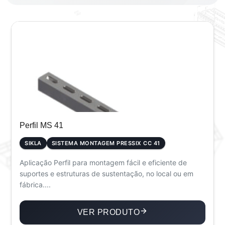
Perfil MS 41
SIKLA
SISTEMA MONTAGEM PRESSIX CC 41
Aplicação Perfil para montagem fácil e eficiente de
suportes e estruturas de sustentação, no local ou em
fábrica....
VER PRODUTO