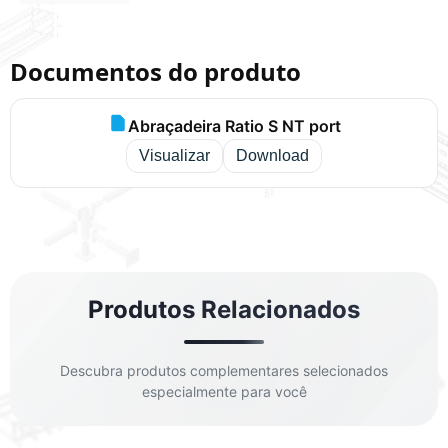
Documentos do produto
Abraçadeira Ratio S NT port
Visualizar
Download
Produtos Relacionados
Descubra produtos complementares selecionados
especialmente para você