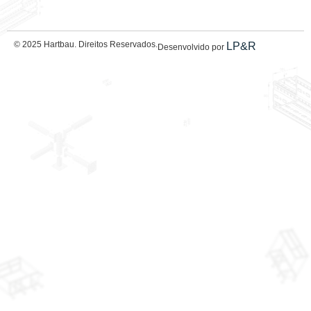
© 2025 Hartbau. Direitos Reservados.
LP&R
Desenvolvido por