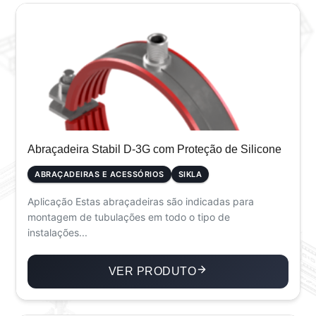
Abraçadeira Stabil D-3G com Proteção de Silicone
ABRAÇADEIRAS E ACESSÓRIOS
SIKLA
Aplicação Estas abraçadeiras são indicadas para
montagem de tubulações em todo o tipo de
instalações...
VER PRODUTO