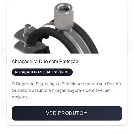
Abraçadeira Duo com Proteção
ABRAÇADEIRAS E ACESSÓRIOS
O Dobro de Segurança e Praticidade para o seu Projeto
Quando o assunto é fixação segura e confiável em
projetos...
VER PRODUTO