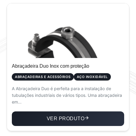
Abraçadeira Duo Inox com proteção
ABRAÇADEIRAS E ACESSÓRIOS
AÇO INOXIDÁVEL
A Abraçadeira Duo é perfeita para a instalação de
tubulações industriais de vários tipos. Uma abraçadeira
em...
VER PRODUTO