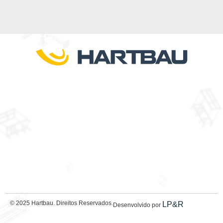
© 2025 Hartbau. Direitos Reservados.
LP&R
Desenvolvido por