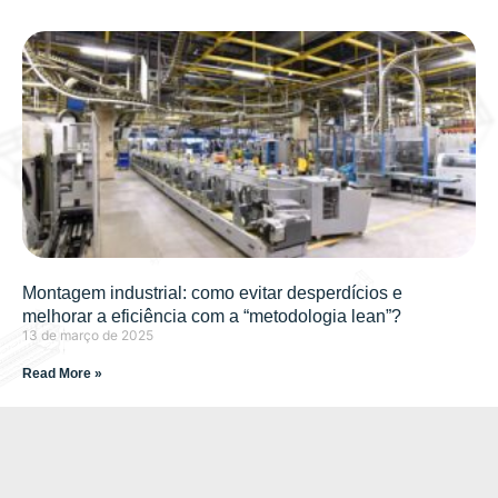
Montagem industrial: como evitar desperdícios e
melhorar a eficiência com a “metodologia lean”?
13 de março de 2025
Read More »