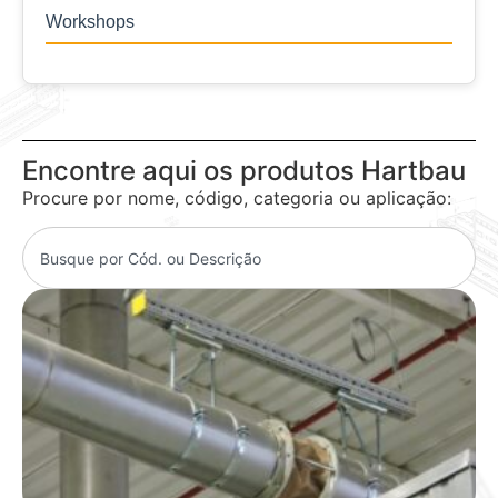
Workshops
Encontre aqui os produtos Hartbau
Procure por nome, código, categoria ou aplicação: