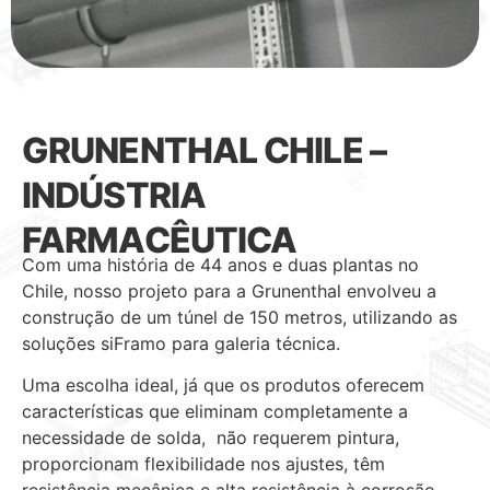
GRUNENTHAL CHILE –
INDÚSTRIA
FARMACÊUTICA
Com uma história de 44 anos e duas plantas no
Chile, nosso projeto para a Grunenthal envolveu a
construção de um túnel de 150 metros, utilizando as
soluções siFramo para galeria técnica.
Uma escolha ideal, já que os produtos oferecem
características que eliminam completamente a
necessidade de solda, não requerem pintura,
proporcionam flexibilidade nos ajustes, têm