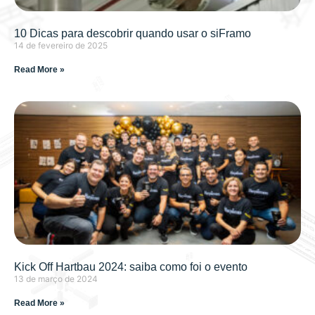
10 Dicas para descobrir quando usar o siFramo
14 de fevereiro de 2025
Read More »
Kick Off Hartbau 2024: saiba como foi o evento
13 de março de 2024
Read More »