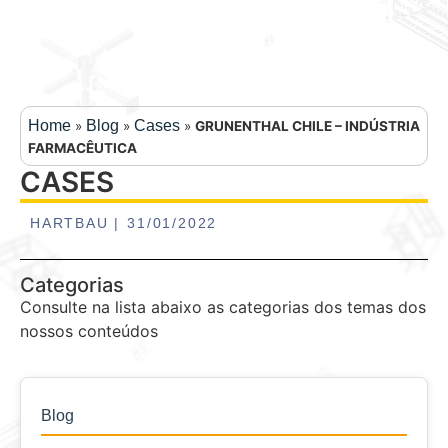
Home
Blog
Cases
»
»
»
GRUNENTHAL CHILE – INDÚSTRIA
FARMACÊUTICA
CASES
31/01/2022
HARTBAU |
Categorias
Consulte na lista abaixo as categorias dos temas dos
nossos conteúdos
Blog