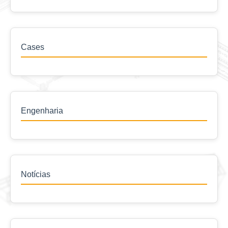
Cases
Engenharia
Notícias