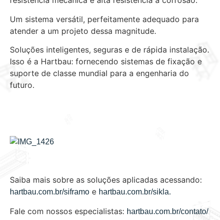
resistência mecânica e alta resistência à corrosão.
Um sistema versátil, perfeitamente adequado para
atender a um projeto dessa magnitude.
Soluções inteligentes, seguras e de rápida instalação.
Isso é a Hartbau: fornecendo sistemas de fixação e
suporte de classe mundial para a engenharia do
futuro.
Saiba mais sobre as soluções aplicadas acessando:
e
hartbau.com.br/siframo
hartbau.com.br/sikla.
Fale com nossos especialistas:
hartbau.com.br/contato/