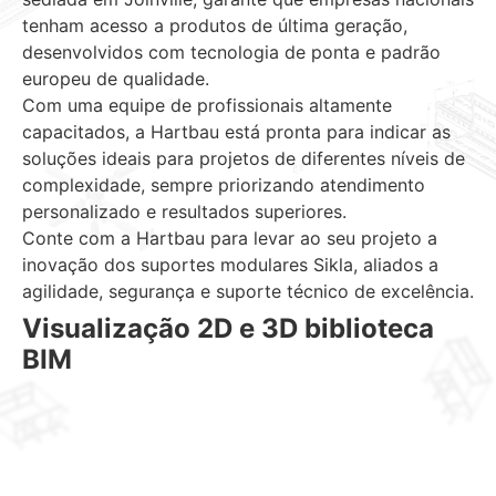
tenham acesso a produtos de última geração,
desenvolvidos com tecnologia de ponta e padrão
europeu de qualidade.
Com uma equipe de profissionais altamente
capacitados, a Hartbau está pronta para indicar as
soluções ideais para projetos de diferentes níveis de
complexidade, sempre priorizando atendimento
personalizado e resultados superiores.
Conte com a Hartbau para levar ao seu projeto a
inovação dos suportes modulares Sikla, aliados a
agilidade, segurança e suporte técnico de excelência.
Visualização 2D e 3D biblioteca
BIM