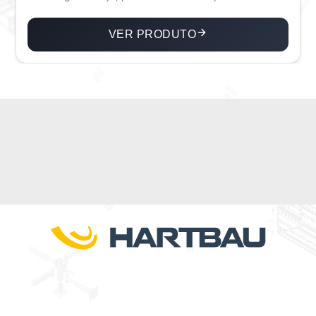
VER PRODUTO