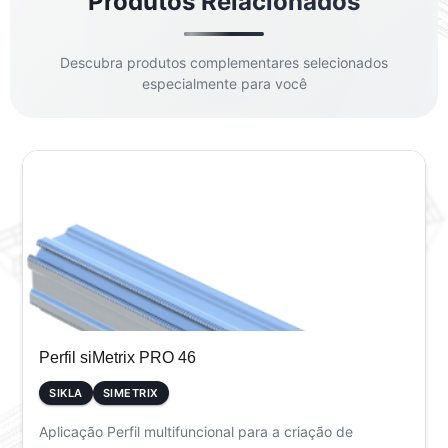
Produtos Relacionados
Descubra produtos complementares selecionados
especialmente para você
Perfil siMetrix PRO 46
SIKLA
SIMETRIX
Aplicação Perfil multifuncional para a criação de