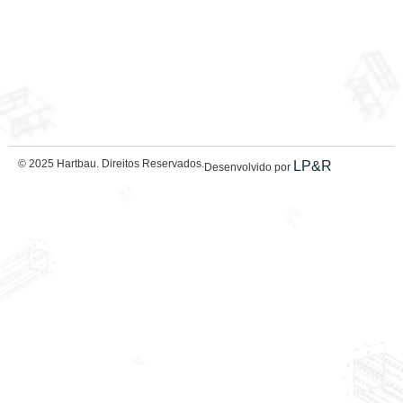
© 2025 Hartbau. Direitos Reservados.
LP&R
Desenvolvido por