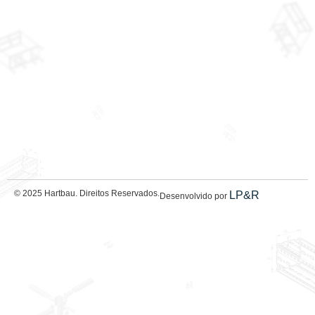
© 2025 Hartbau. Direitos Reservados.
LP&R
Desenvolvido por