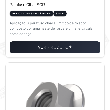
Parafuso Olhal SCR
ANCORAGENS MECÂNICAS
SIKLA
Aplicação O parafuso olhal é um tipo de fixador
composto por uma haste de rosca e um anel circular
como cabeça....
VER PRODUTO