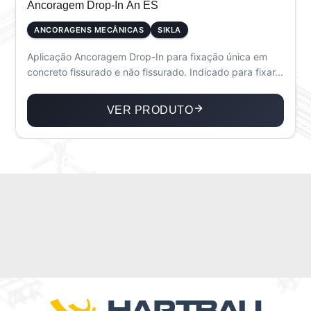
Ancoragem Drop-In An ES
ANCORAGENS MECÂNICAS
SIKLA
Aplicação Ancoragem Drop-In para fixação única em
concreto fissurado e não fissurado. Indicado para fixar...
VER PRODUTO