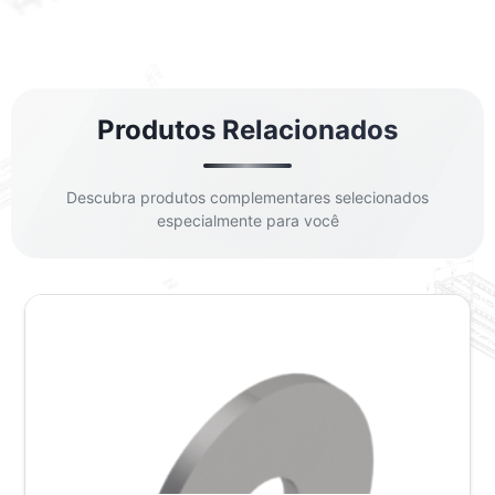
Produtos Relacionados
Descubra produtos complementares selecionados
especialmente para você