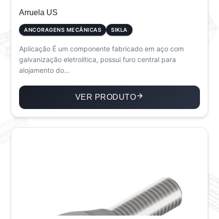
Arruela US
ANCORAGENS MECÂNICAS
SIKLA
Aplicação É um componente fabricado em aço com
galvanização eletrolítica, possui furo central para
alojamento do...
VER PRODUTO