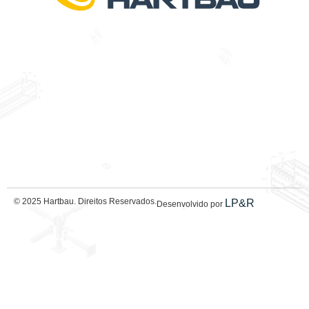
© 2025 Hartbau. Direitos Reservados.
LP&R
Desenvolvido por