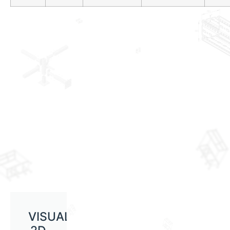
VISUALIZAÇÃO