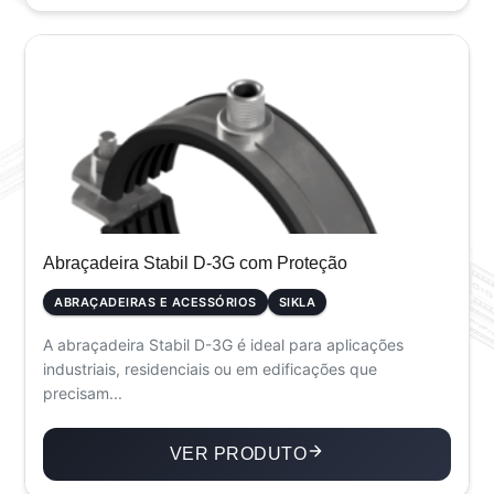
Abraçadeira Stabil D-3G com Proteção
ABRAÇADEIRAS E ACESSÓRIOS
SIKLA
A abraçadeira Stabil D-3G é ideal para aplicações
industriais, residenciais ou em edificações que
precisam...
VER PRODUTO