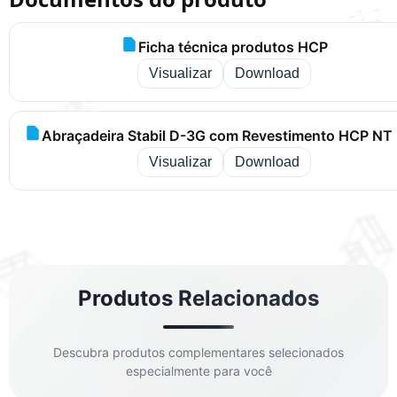
Ficha técnica produtos HCP
Visualizar
Download
Abraçadeira Stabil D-3G com Revestimento HCP NT 
Visualizar
Download
Produtos Relacionados
Descubra produtos complementares selecionados
especialmente para você