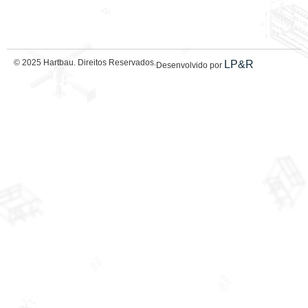
© 2025 Hartbau. Direitos Reservados.
LP&R
Desenvolvido por