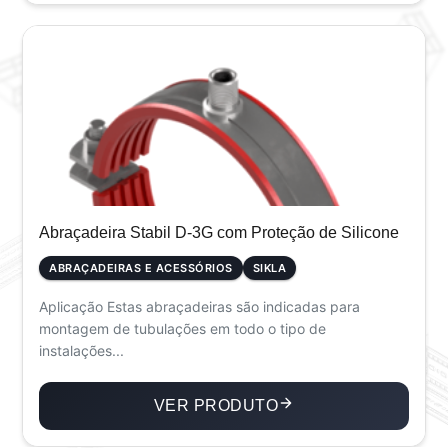
Abraçadeira Stabil D-3G com Proteção de Silicone
ABRAÇADEIRAS E ACESSÓRIOS
SIKLA
Aplicação Estas abraçadeiras são indicadas para
montagem de tubulações em todo o tipo de
instalações...
VER PRODUTO