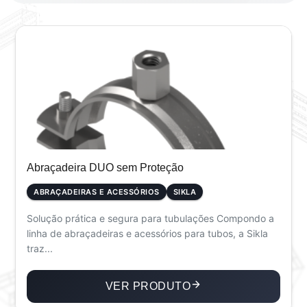
Abraçadeira DUO sem Proteção
ABRAÇADEIRAS E ACESSÓRIOS
SIKLA
Solução prática e segura para tubulações Compondo a
linha de abraçadeiras e acessórios para tubos, a Sikla
traz...
VER PRODUTO