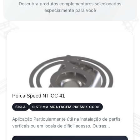
Descubra produtos complementares selecionados
especialmente para você
Porca Speed NT CC 41
SIKLA
SISTEMA MONTAGEM PRESSIX CC 41
Aplicação Particularmente útil na instalação de perfis
verticais ou em locais de difícil acesso. Outras...