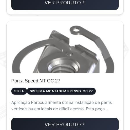
VER PRODUTO
Porca Speed NT CC 27
SIKLA
SISTEMA MONTAGEM PRESSIX CC 27
Aplicação Particularmente útil na instalação de perfis
verticais ou em locais de difícil acesso. Esta peça...
VER PRODUTO