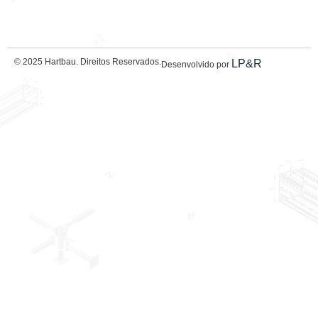
© 2025 Hartbau. Direitos Reservados.
LP&R
Desenvolvido por