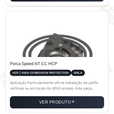
Porca Speed NT CC HCP
HCP | HIGH CORROSION PROTECTION
SIKLA
Aplicação Particularmente útil na instalação de perfis
verticais ou em locais de difícil acesso. Esta peça...
VER PRODUTO