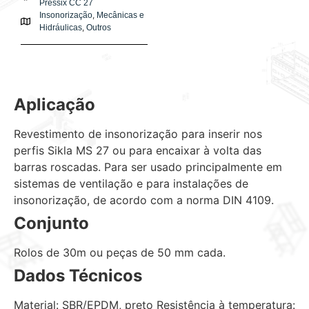
Pressix CC 27
,
Insonorização
Mecânicas e
,
Hidráulicas
Outros
Aplicação
Revestimento de insonorização para inserir nos
perfis Sikla MS 27 ou para encaixar à volta das
barras roscadas. Para ser usado principalmente em
sistemas de ventilação e para instalações de
insonorização, de acordo com a norma DIN 4109.
Conjunto
Rolos de 30m ou peças de 50 mm cada.
Dados Técnicos
Material: SBR/EPDM, preto Resistência à temperatura: