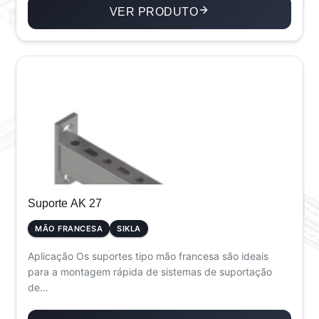
VER PRODUTO
Suporte AK 27
MÃO FRANCESA
SIKLA
Aplicação Os suportes tipo mão francesa são ideais
para a montagem rápida de sistemas de suportação
de...