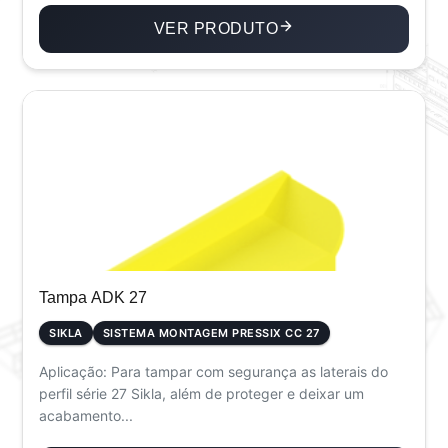
VER PRODUTO
Tampa ADK 27
SIKLA
SISTEMA MONTAGEM PRESSIX CC 27
Aplicação: Para tampar com segurança as laterais do
perfil série 27 Sikla, além de proteger e deixar um
acabamento...