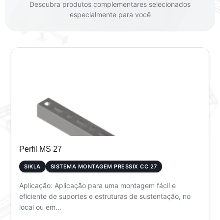
Descubra produtos complementares selecionados
especialmente para você
Perfil MS 27
SIKLA
SISTEMA MONTAGEM PRESSIX CC 27
Aplicação: Aplicação para uma montagem fácil e
eficiente de suportes e estruturas de sustentação, no
local ou em...