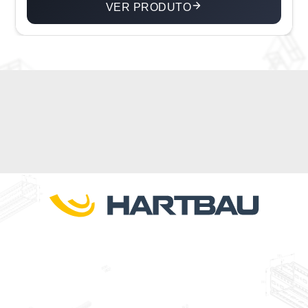
VER PRODUTO