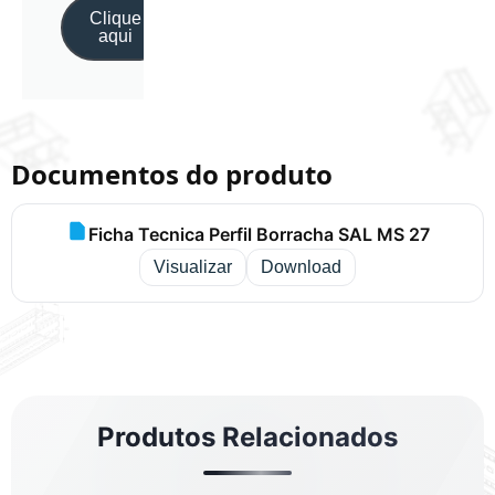
Clique
aqui
Documentos do produto
Ficha Tecnica Perfil Borracha SAL MS 27
Visualizar
Download
Produtos Relacionados