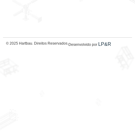
© 2025 Hartbau. Direitos Reservados.
LP&R
Desenvolvido por