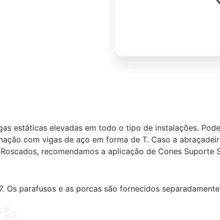
gas estáticas elevadas em todo o tipo de instalações. Pod
inação com vigas de aço em forma de T. Caso a abraçadei
s Roscados, recomendamos a aplicação de Cones Suporte 
. Os parafusos e as porcas são fornecidos separadamente