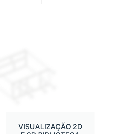
VISUALIZAÇÃO 2D