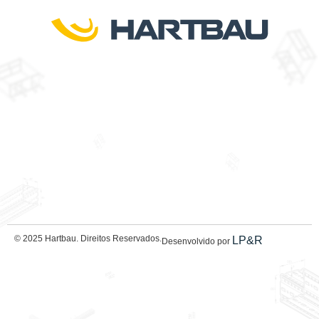
© 2025 Hartbau. Direitos Reservados.
LP&R
Desenvolvido por