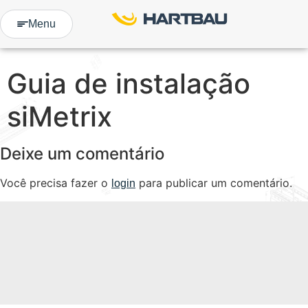
Menu
Guia de instalação
siMetrix
Deixe um comentário
Você precisa fazer o
para publicar um comentário.
login