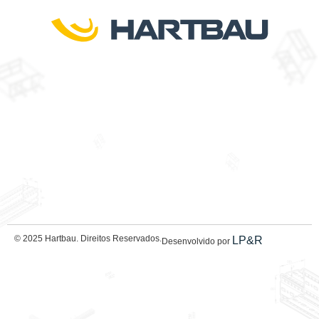
© 2025 Hartbau. Direitos Reservados.
LP&R
Desenvolvido por