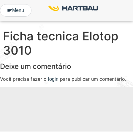
Menu
Ficha tecnica Elotop
3010
Deixe um comentário
Você precisa fazer o
para publicar um comentário.
login