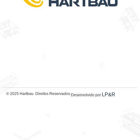
© 2025 Hartbau. Direitos Reservados.
LP&R
Desenvolvido por