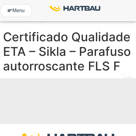
Menu
Certificado Qualidade
ETA – Sikla – Parafuso
autorroscante FLS F