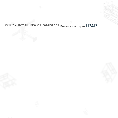
© 2025 Hartbau. Direitos Reservados.
LP&R
Desenvolvido por