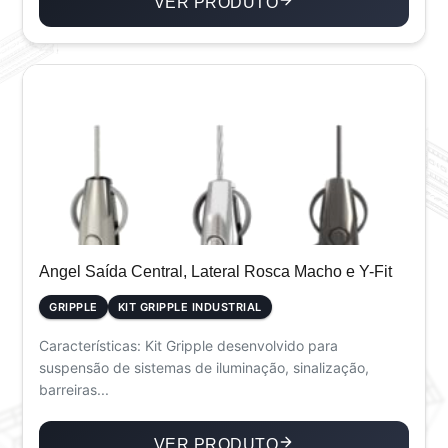
VER PRODUTO
Angel Saída Central, Lateral Rosca Macho e Y-Fit
GRIPPLE
KIT GRIPPLE INDUSTRIAL
Características: Kit Gripple desenvolvido para
suspensão de sistemas de iluminação, sinalização,
barreiras...
VER PRODUTO