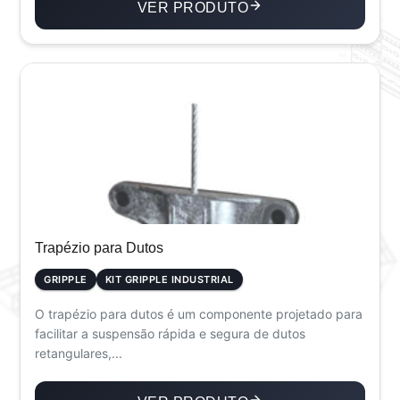
VER PRODUTO
Trapézio para Dutos
GRIPPLE
KIT GRIPPLE INDUSTRIAL
O trapézio para dutos é um componente projetado para
facilitar a suspensão rápida e segura de dutos
retangulares,...