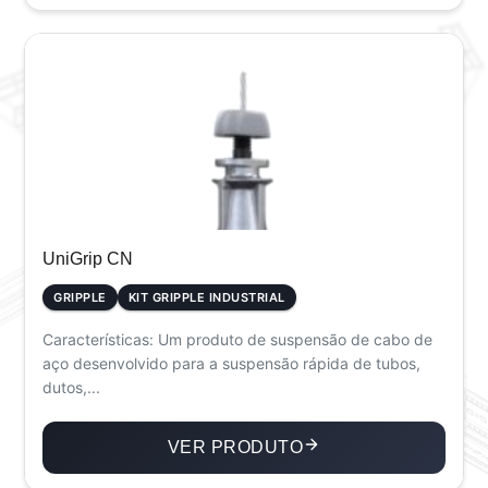
UniGrip CN
GRIPPLE
KIT GRIPPLE INDUSTRIAL
Características: Um produto de suspensão de cabo de
aço desenvolvido para a suspensão rápida de tubos,
dutos,...
VER PRODUTO