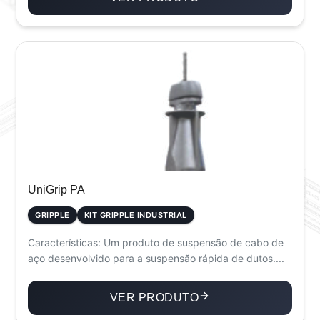
UniGrip PA
GRIPPLE
KIT GRIPPLE INDUSTRIAL
Características: Um produto de suspensão de cabo de
aço desenvolvido para a suspensão rápida de dutos....
VER PRODUTO