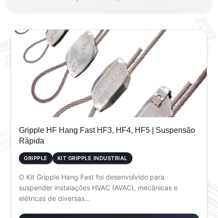
Gripple HF Hang Fast HF3, HF4, HF5 | Suspensão
Rápida
GRIPPLE
KIT GRIPPLE INDUSTRIAL
O Kit Gripple Hang Fast foi desenvolvido para
suspender instalações HVAC (AVAC), mecânicas e
elétricas de diversas...