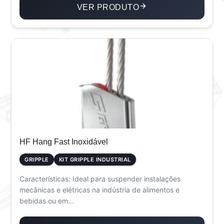
VER PRODUTO
HF Hang Fast Inoxidável
GRIPPLE
KIT GRIPPLE INDUSTRIAL
Características: Ideal para suspender instalações
mecânicas e elétricas na indústria de alimentos e
bebidas ou em...