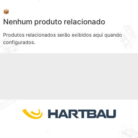
📦
Nenhum produto relacionado
Produtos relacionados serão exibidos aqui quando
configurados.