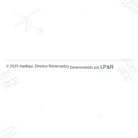
© 2025 Hartbau. Direitos Reservados.
LP&R
Desenvolvido por