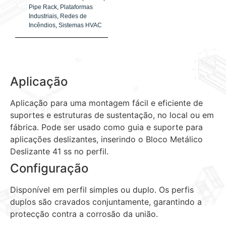
,
Pipe Rack
Plataformas
,
Industriais
Redes de
,
Incêndios
Sistemas HVAC
Aplicação
Aplicação para uma montagem fácil e eficiente de
suportes e estruturas de sustentação, no local ou em
fábrica. Pode ser usado como guia e suporte para
aplicações deslizantes, inserindo o Bloco Metálico
Deslizante 41 ss no perfil.
Configuração
Disponível em perfil simples ou duplo. Os perfis
duplos são cravados conjuntamente, garantindo a
protecção contra a corrosão da união.