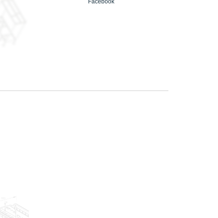
Facebook