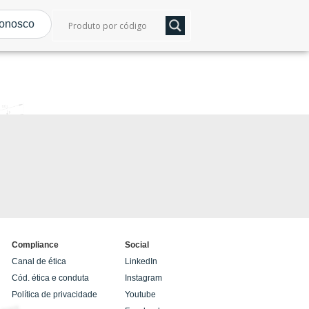
conosco
Compliance
Social
Canal de ética
LinkedIn
Cód. ética e conduta
Instagram
Política de privacidade
Youtube