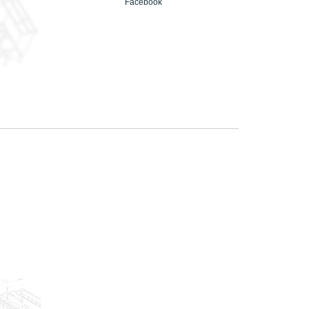
Facebook