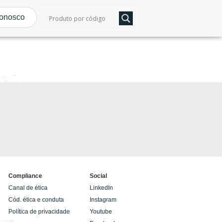
conosco
Compliance
Social
Canal de ética
LinkedIn
Cód. ética e conduta
Instagram
Política de privacidade
Youtube