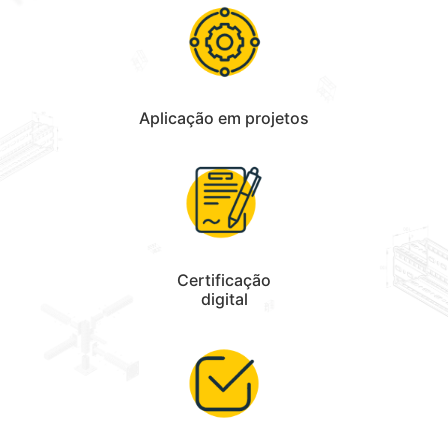
Aplicação em projetos
Certificação
digital