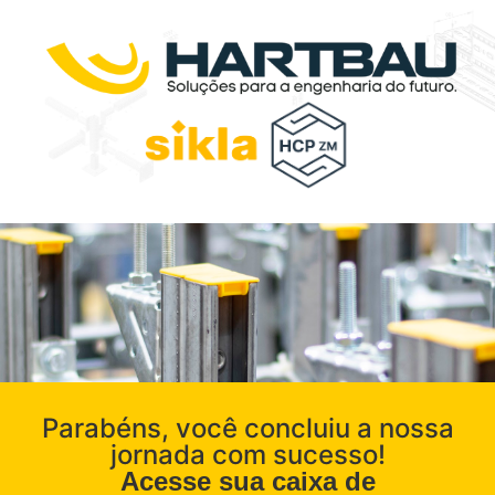
Parabéns, você concluiu a nossa
jornada com sucesso!
Acesse sua caixa de