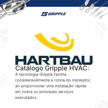
Catálogo Gripple HVAC:
A tecnologia Gripple facilita
consideravelmente a rotina do instalador,
ao proporcionar uma instalação rápida
em todos os principais serviços
executados