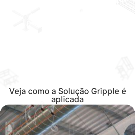
Veja como a Solução Gripple é
aplicada